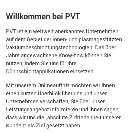
Willkommen bei PVT
PVT ist ein weltweit anerkanntes Unternehmen
auf dem Gebiet der ionen- und plasmagestützten
Vakuumbeschichtungstechnologien. Das über
Jahre angewachsene Know-how können Sie
nutzen, indem Sie uns für Ihre
Dünnschichtapplikationen einsetzen.
Mit unserem Onlineauftritt möchten wir Ihnen
einen kurzen Überblick über uns und unser
Unternehmen verschaffen, Sie über unser
Leistungsangebot informieren und Ihnen sagen,
dass wir uns die „absolute Zufriedenheit unserer
Kunden“ als Ziel gesetzt haben.