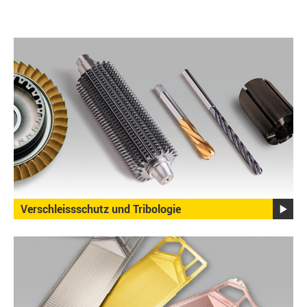
Verschleissschutz und Tribologie